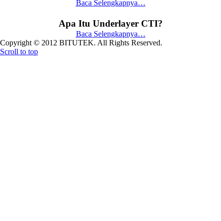
Baca Selengkapnya…
Apa Itu Underlayer CTI?
Baca Selengkapnya…
Copyright © 2012 BITUTEK. All Rights Reserved.
Scroll to top