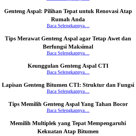
Genteng Aspal: Pilihan Tepat untuk Renovasi Atap
Rumah Anda
Baca Selengkapnya…
Tips Merawat Genteng Aspal agar Tetap Awet dan
Berfungsi Maksimal
Baca Selengkapnya…
Keunggulan Genteng Aspal CTI
Baca Selengkapnya…
Lapisan Genteng Bitumen CTI: Struktur dan Fungsi
Baca Selengkapnya…
Tips Memilih Genteng Aspal Yang Tahan Bocor
Baca Selengkapnya…
Memilih Multiplek yang Tepat Mempengaruhi
Kekuatan Atap Bitumen